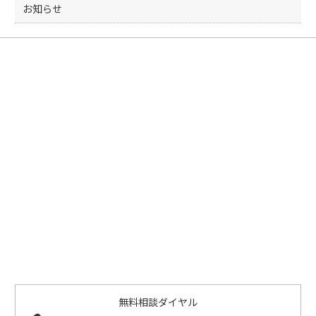
お知らせ
無料相談ダイヤル