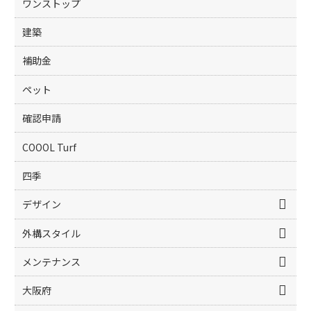
ワンストップ
建築
補助金
ペット
確認申請
COOOL Turf
四季
デザイン
外構スタイル
メンテナンス
大阪府