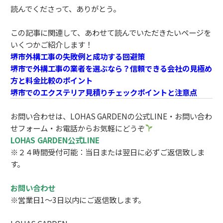
読んでくださって、ありがとう。
この記事に関連して、あわせて読んでいただきたいページを
いくつかご紹介します！
堺市外構工事の失敗例と成功する回避策
堺市で外構工事の業者を選ぶなら？信頼できる会社の見極め
方と料金比較のポイント
堺市でのエクステリア見積りチェックポイントと注意点
お問い合わせは、LOHAS GARDENの公式LINE・お問い合わ
せフォーム・お電話からお気軽にどうぞ
LOHAS GARDEN公式LINE
※２４時間受付可能：当日または翌日に必ずご返信致しま
す。
お問い合わせ
※営業日1～3日以内にご返信致します。