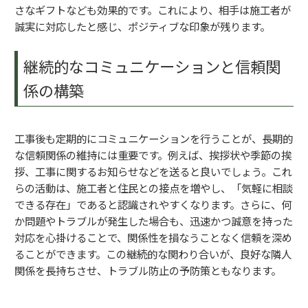
さなギフトなども効果的です。これにより、相手は施工者が
誠実に対応したと感じ、ポジティブな印象が残ります。
継続的なコミュニケーションと信頼関
係の構築
工事後も定期的にコミュニケーションを行うことが、長期的
な信頼関係の維持には重要です。例えば、挨拶状や季節の挨
拶、工事に関するお知らせなどを送ると良いでしょう。これ
らの活動は、施工者と住民との接点を増やし、「気軽に相談
できる存在」であると認識されやすくなります。さらに、何
か問題やトラブルが発生した場合も、迅速かつ誠意を持った
対応を心掛けることで、関係性を損なうことなく信頼を深め
ることができます。この継続的な関わり合いが、良好な隣人
関係を長持ちさせ、トラブル防止の予防策ともなります。