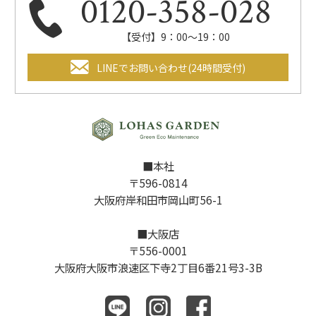
0120-358-028
【受付】9：00～19：00
LINEでお問い合わせ(24時間受付)
■本社
〒596-0814
大阪府岸和田市岡山町56-1
■大阪店
〒556-0001
大阪府大阪市浪速区下寺2丁目6番21号3-3B