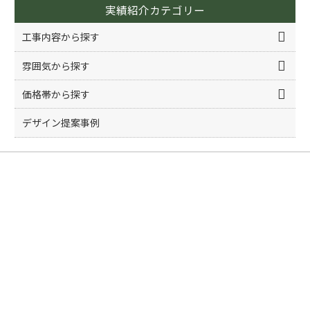
実績紹介カテゴリー
工事内容から探す
雰囲気から探す
価格帯から探す
デザイン提案事例