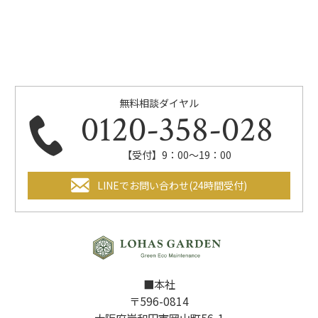
無料相談ダイヤル
0120-358-028
【受付】9：00～19：00
LINEでお問い合わせ(24時間受付)
■本社
〒596-0814