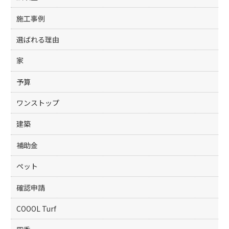
施工事例
選ばれる理由
家
予算
ワンストップ
建築
補助金
ペット
確認申請
COOOL Turf