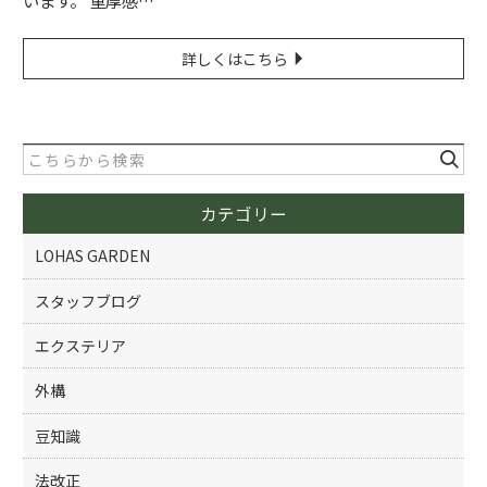
います。 重厚感…
詳しくはこちら
カテゴリー
LOHAS GARDEN
スタッフブログ
エクステリア
外構
豆知識
法改正