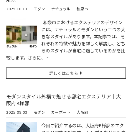
2025.10.13
モダン
ナチュラル
和泉市
和泉市におけるエクステリアのデザイン
には、ナチュラルとモダンという二つの大
きなスタイルがあります。本記事では、そ
れぞれの特徴や魅力を詳しく解説し、どち
らのスタイルが自宅に適しているのかを比
較します。さらに、…
詳しくはこちら
モダンスタイル外構で魅せる邸宅エクステリア｜大
阪府K様邸
2025.09.03
モダン
カーポート
大阪府
今回ご紹介するのは、大阪府K様邸のエク