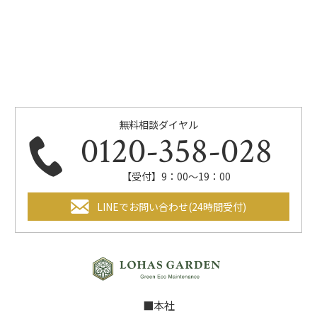
無料相談ダイヤル
0120-358-028
【受付】9：00～19：00
LINEでお問い合わせ(24時間受付)
■本社