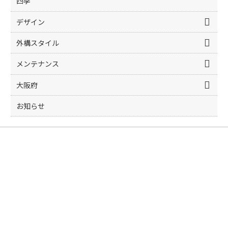
四季
デザイン
外構スタイル
メンテナンス
大阪府
お知らせ