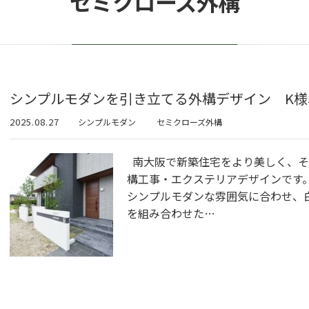
セミクローズ外構
シンプルモダンを引き立てる外構デザイン K様
2025.08.27
シンプルモダン
セミクローズ外構
南大阪で新築住宅をより美しく、そ
構工事・エクステリアデザインです
シンプルモダンな雰囲気に合わせ、
を組み合わせた…