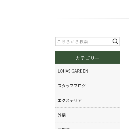
カテゴリー
LOHAS GARDEN
スタッフブログ
エクステリア
外構