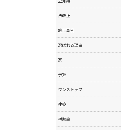
豆知識
法改正
施工事例
選ばれる理由
家
予算
ワンストップ
建築
補助金