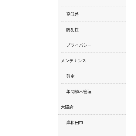
高低差
防犯性
プライバシー
メンテナンス
剪定
年間植木管理
大阪府
岸和田市