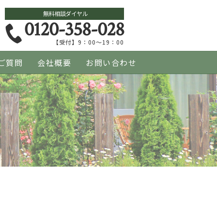
無料相談ダイヤル
0120-358-028
【受付】9：00～19：00
ご質問
会社概要
お問い合わせ