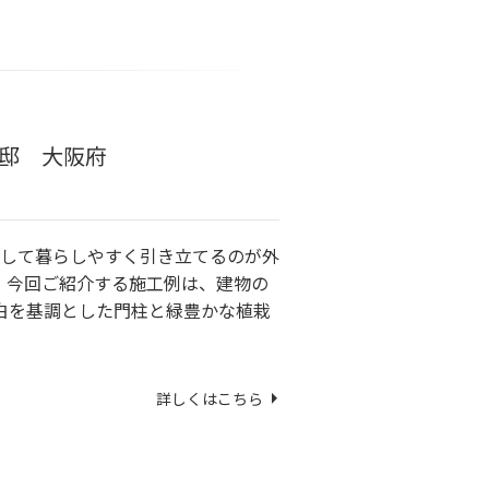
邸 大阪府
して暮らしやすく引き立てるのが外
。今回ご紹介する施工例は、建物の
白を基調とした門柱と緑豊かな植栽
詳しくはこちら