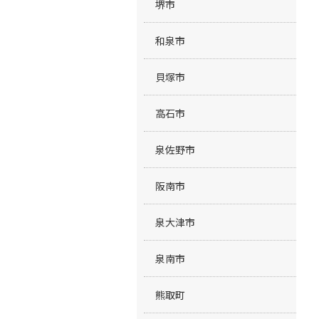
堺市
和泉市
貝塚市
高石市
泉佐野市
阪南市
泉大津市
泉南市
熊取町