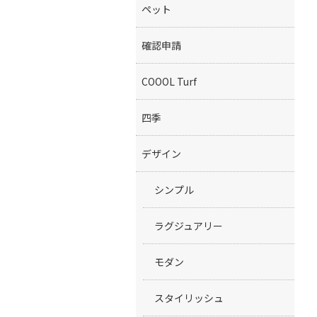
ペット
確認申請
COOOL Turf
四季
デザイン
シンプル
ラグジュアリー
モダン
スタイリッシュ