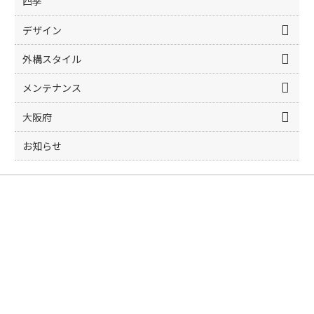
四季
デザイン
外構スタイル
メンテナンス
大阪府
お知らせ