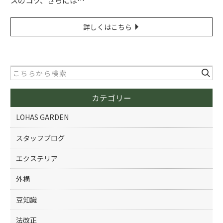
スのコツ、さらには…
詳しくはこちら
カテゴリー
LOHAS GARDEN
スタッフブログ
エクステリア
外構
豆知識
法改正