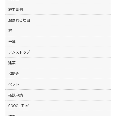
施工事例
選ばれる理由
家
予算
ワンストップ
建築
補助金
ペット
確認申請
COOOL Turf