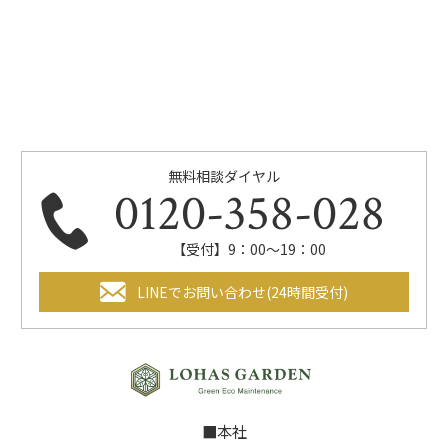
無料相談ダイヤル
0120-358-028
【受付】9：00～19：00
LINEでお問い合わせ(24時間受付)
■本社