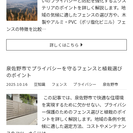
いのプライバシーと防犯を強化するエクス
テリアのポイントを詳しく解説します。地
域の気候に適したフェンスの選び方や、木
製やアルミ・PVC（ポリ塩化ビニル）フェ
ンスの特徴を比較…
詳しくはこちら
泉佐野市でプライバシーを守るフェンスと植栽選び
のポイント
2025.10.16
豆知識
フェンス
プライバシー
泉佐野市
この記事では、泉佐野市で快適な住環境
を実現するために欠かせない、プライバシ
ー保護のためのフェンス選びと植栽のポイ
ントを詳しく解説します。地域の条例や気
候に適した選定方法、コストやメンテナン