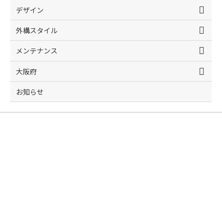
デザイン
外構スタイル
メンテナンス
大阪府
お知らせ