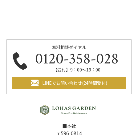
無料相談ダイヤル
0120-358-028
【受付】9：00～19：00
LINEでお問い合わせ(24時間受付)
■本社
〒596-0814