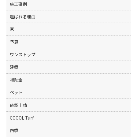
施工事例
選ばれる理由
家
予算
ワンストップ
建築
補助金
ペット
確認申請
COOOL Turf
四季