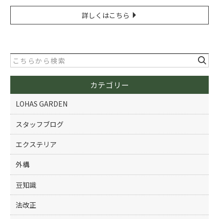
詳しくはこちら
カテゴリー
LOHAS GARDEN
スタッフブログ
エクステリア
外構
豆知識
法改正