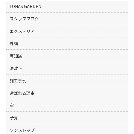
k
LOHAS GARDEN
スタッフブログ
エクステリア
外構
豆知識
法改正
施工事例
選ばれる理由
家
予算
ワンストップ