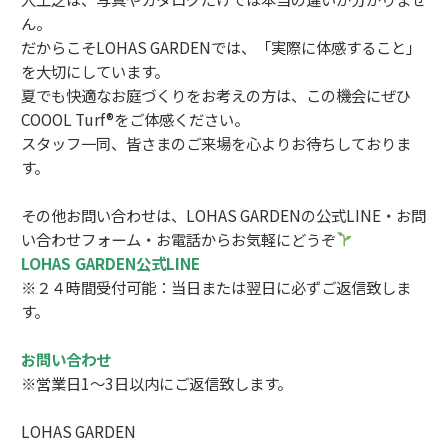
ん。
だからこそLOHAS GARDENでは、「実際に体感すること」
を大切にしています。
夏でも快適なお庭づくりをお考えの方は、この機会にぜひ
COOOL Turf®をご体感ください。
スタッフ一同、皆さまのご来場を心よりお待ちしておりま
す。
その他お問い合わせは、LOHAS GARDENの公式LINE・お問
い合わせフォーム・お電話からお気軽にどうぞ
LOHAS GARDEN公式LINE
※２４時間受付可能：当日または翌日に必ずご返信致しま
す。
お問い合わせ
※営業日1～3日以内にご返信致します。
LOHAS GARDEN