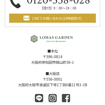
【受付】9：00～19：00
LINEでお問い合わせ(24時間受付)
■本社
〒596-0814
大阪府岸和田市岡山町56-1
■大阪店
〒556-0001
大阪府大阪市浪速区下寺2丁目6番21号3-3B