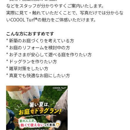
などをスタッフが分かりやすくご案内いたします。
実際に見て・触れていただくことで、写真だけでは分からな
いCOOOL Turf®の魅力をご体感いただけます。
こんな方におすすめです
* 新築のお庭づくりを考えている方
* お庭のリフォームを検討中の方
* お子さまが安心して遊べる庭を作りたい方
* ドッグランを作りたい方
* 雑草対策をしたい方
* 真夏でも快適なお庭にしたい方