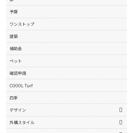
予算
ワンストップ
建築
補助金
ペット
確認申請
COOOL Turf
四季
デザイン
外構スタイル