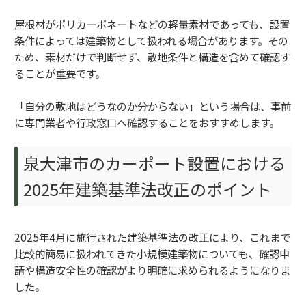
屋根材がポリカーボネートなどの軽量素材であっても、設置
条件によっては建築物として扱われる場合があります。その
ため、素材だけで判断せず、敷地条件と構造を含めて確認す
ることが重要です。
「自分の敷地はどうなのか分からない」という場合は、事前
に専門業者や行政窓口へ確認することをおすすめします。
泉大津市のカーポート設置における
2025年建築基準法改正のポイント
2025年4月に施行された建築基準法の改正により、これまで
比較的簡易に扱われてきた小規模建築物についても、確認申
請や構造安全性の確認がより明確に求められるようになりま
した。