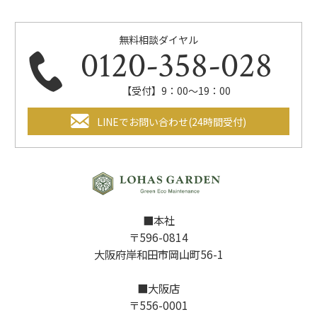
無料相談ダイヤル
0120-358-028
【受付】9：00～19：00
LINEでお問い合わせ(24時間受付)
■本社
〒596-0814
大阪府岸和田市岡山町56-1
■大阪店
〒556-0001