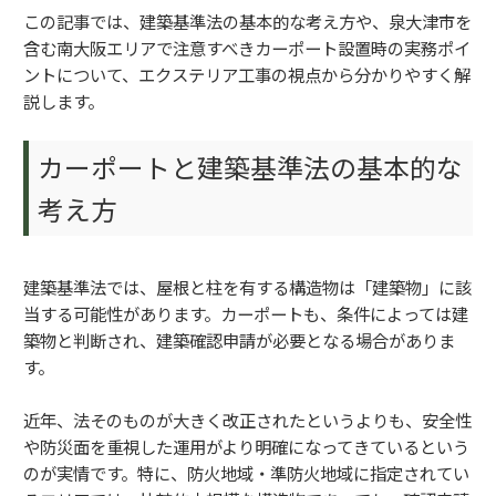
この記事では、建築基準法の基本的な考え方や、泉大津市を
含む南大阪エリアで注意すべきカーポート設置時の実務ポイ
ントについて、エクステリア工事の視点から分かりやすく解
説します。
カーポートと建築基準法の基本的な
考え方
建築基準法では、屋根と柱を有する構造物は「建築物」に該
当する可能性があります。カーポートも、条件によっては建
築物と判断され、建築確認申請が必要となる場合がありま
す。
近年、法そのものが大きく改正されたというよりも、安全性
や防災面を重視した運用がより明確になってきているという
のが実情です。特に、防火地域・準防火地域に指定されてい