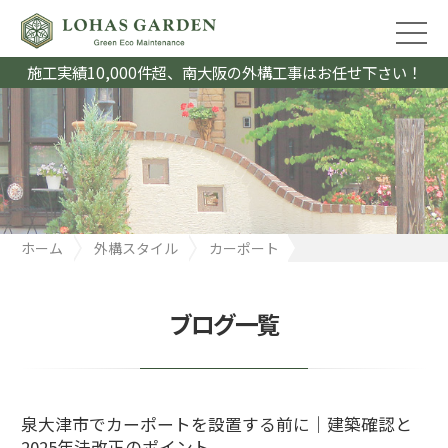
施工実績10,000件超、南大阪の外構工事はお任せ下さい！
ホーム
外構スタイル
カーポート
泉大津市でカーポートを設置する前に｜建築確認と2025年法改正
のポイント
ブログ一覧
泉大津市でカーポートを設置する前に｜建築確認と
2025年法改正のポイント