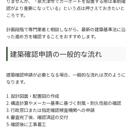
りませんが、「泉大津市でカーポートを設置する際は事前確
認がより重要になっている」という点は押さえておきたいと
ころです。
計画段階で専門業者と相談しながら、最新の建築基準法に沿
った進め方を確認することをおすすめします。
建築確認申請の一般的な流れ
建築確認申請が必要となる場合、一般的な流れは次のように
なります。
1. 設計図面・配置図の作成
2. 構造計算やメーカー基準に基づく耐風・耐久性能の確認
3. 行政窓口または指定確認検査機関への申請
4. 審査完了後、確認済証の交付
5. 確認後に工事着工