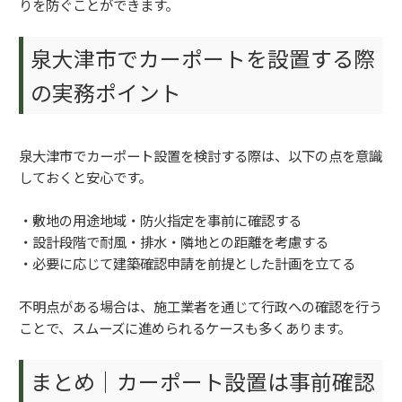
りを防ぐことができます。
泉大津市でカーポートを設置する際
の実務ポイント
泉大津市でカーポート設置を検討する際は、以下の点を意識
しておくと安心です。
・敷地の用途地域・防火指定を事前に確認する
・設計段階で耐風・排水・隣地との距離を考慮する
・必要に応じて建築確認申請を前提とした計画を立てる
不明点がある場合は、施工業者を通じて行政への確認を行う
ことで、スムーズに進められるケースも多くあります。
まとめ｜カーポート設置は事前確認