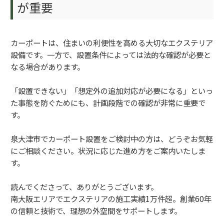
が重要
カーポートは、住まいの利便性を高める大切なエクステリア
設備です。一方で、設置条件によっては法的な確認が必要と
なる場合があります。
「設置できない」「想定外の追加対応が必要になる」といっ
た事態を防ぐためにも、計画段階での確認が非常に重要で
す。
泉大津市でカーポート設置をご検討中の方は、どうぞお気軽
にご相談ください。状況に応じた進め方をご案内いたしま
す。
読んでくださって、ありがとうございます。
南大阪エリアでエクステリアの施工実績1万件超。創業60年
の信頼と技術で、理想の外空間をサポートします。