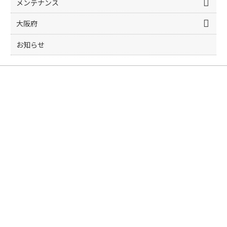
メンテナンス
大阪府
お知らせ