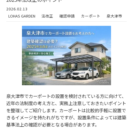
2026.02.13
LOHAS GARDEN
法改正
確認申請
カーポート
泉大津市
泉大津市でカーポートの設置を検討されている方に向けて、
近年の法制度の考え方と、実務上注意しておきたいポイント
を整理してご紹介します。カーポートは比較的手軽に設置で
きるイメージを持たれがちですが、設置条件によっては建築
基準法上の確認が必要となる場合があります。