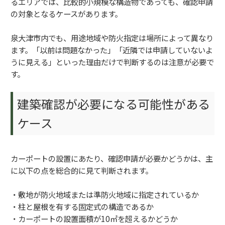
るエリアでは、比較的小規模な構造物であっても、確認申請
の対象となるケースがあります。
泉大津市内でも、用途地域や防火指定は場所によって異なり
ます。「以前は問題なかった」「近隣では申請していないよ
うに見える」といった理由だけで判断するのは注意が必要で
す。
建築確認が必要になる可能性がある
ケース
カーポートの設置にあたり、確認申請が必要かどうかは、主
に以下の点を総合的に見て判断されます。
・敷地が防火地域または準防火地域に指定されているか
・柱と屋根を有する固定式の構造であるか
・カーポートの設置面積が10㎡を超えるかどうか