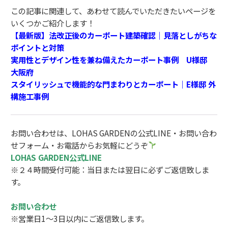
この記事に関連して、あわせて読んでいただきたいページを
いくつかご紹介します！
【最新版】法改正後のカーポート建築確認｜見落としがちな
ポイントと対策
実用性とデザイン性を兼ね備えたカーポート事例 U様邸
大阪府
スタイリッシュで機能的な門まわりとカーポート｜E様邸 外
構施工事例
お問い合わせは、LOHAS GARDENの公式LINE・お問い合わ
せフォーム・お電話からお気軽にどうぞ
LOHAS GARDEN公式LINE
※２４時間受付可能：当日または翌日に必ずご返信致しま
す。
お問い合わせ
※営業日1～3日以内にご返信致します。