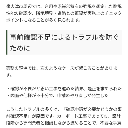
泉大津市周辺では、台風や沿岸部特有の強風を想定した耐風
性能の確認や、隣地境界・道路との離隔が実務上のチェック
ポイントになることが多く見られます。
事前確認不足によるトラブルを防ぐ
ために
実務の現場では、次のようなケースが起こることがありま
す。
・確認が不要だと思い工事を進めた結果、是正を求められた
・図面や仕様が不十分で、申請のやり直しが発生した
こうしたトラブルの多くは、「確認申請が必要かどうかの事
前確認不足」が原因です。カーポート工事であっても、設計
段階から専門業者と相談しながら進めることで、不要な手戻