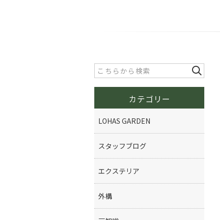
カテゴリー
LOHAS GARDEN
スタッフブログ
エクステリア
外構