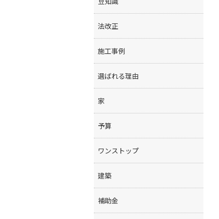
豆知識
法改正
施工事例
選ばれる理由
家
予算
ワンストップ
建築
補助金