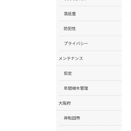
高低差
防犯性
プライバシー
メンテナンス
剪定
年間植木管理
大阪府
岸和田市