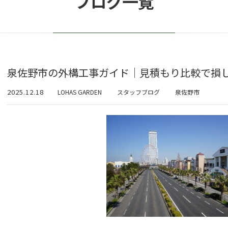
ブログ一覧
泉佐野市の外構工事ガイド｜見積もり比較で損
2025.12.18
LOHAS GARDEN
スタッフブログ
泉佐野市