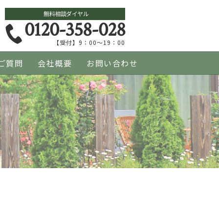
無料相談ダイヤル
0120-358-028
【受付】9：00～19：00
ご質問
会社概要
お問い合わせ