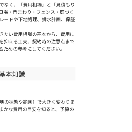
でなく、「費用相場」と「見積もり
車場・門まわり・フェンス・庭づく
レードや下地処理、排水計画、保証
きたい費用相場の基本から、費用に
を抑える工夫、契約時の注意点まで
るための参考にしてください。
基本知識
地の状態や範囲）で大きく変わりま
まかな費用の目安を知ると、予算の