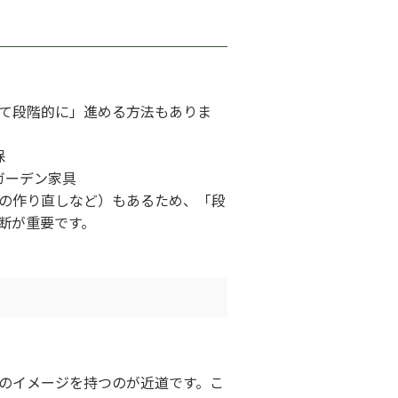
て段階的に」進める方法もありま
保
ガーデン家具
の作り直しなど）もあるため、「段
断が重要です。
のイメージを持つのが近道です。こ