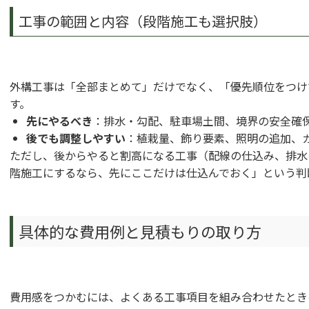
工事の範囲と内容（段階施工も選択肢）
外構工事は「全部まとめて」だけでなく、「優先順位をつけ
す。
先にやるべき
：排水・勾配、駐車場土間、境界の安全確
後でも調整しやすい
：植栽量、飾り要素、照明の追加、
ただし、後からやると割高になる工事（配線の仕込み、排水
階施工にするなら、先にここだけは仕込んでおく」という判
具体的な費用例と見積もりの取り方
費用感をつかむには、よくある工事項目を組み合わせたとき