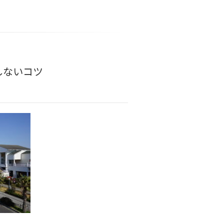
しないコツ