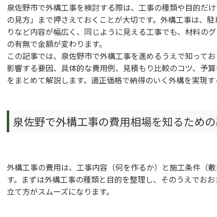
泉佐野市で外構工事を検討する際は、工事の種類や目的だけ
の見方」まで押さえておくことが大切です。外構工事は、駐
りなど内容が幅広く、同じように見える工事でも、材料のグ
の有無で金額が変わります。
この記事では、泉佐野市で外構工事を進めるうえで知ってお
影響する要因、具体的な費用例、見積もり比較のコツ、予算
をまとめて解説します。適正価格で納得のいく外構を実現す
泉佐野で外構工事の費用相場を知るための
外構工事の費用は、工事内容（何を作るか）と施工条件（敷
す。まずは外構工事の種類と目的を整理し、そのうえでおお
立て方がスムーズになります。