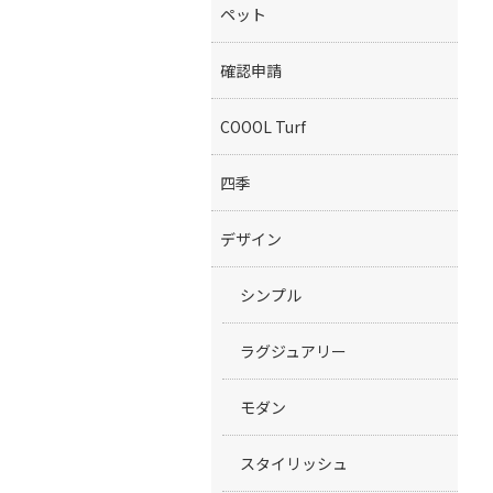
ペット
確認申請
COOOL Turf
四季
デザイン
シンプル
ラグジュアリー
モダン
スタイリッシュ