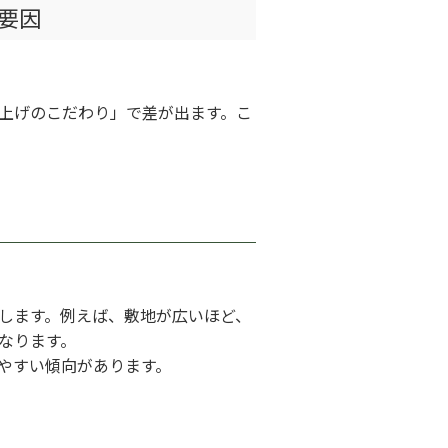
要因
上げのこだわり」で差が出ます。こ
します。例えば、敷地が広いほど、
なります。
やすい傾向があります。