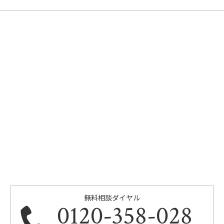
無料相談ダイヤル
0120-358-028