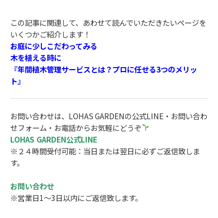
この記事に関連して、あわせて読んでいただきたいページを
いくつかご紹介します！
お庭に少しこだわってみる
木を植える時に
『年間植木管理サービスとは？プロに任せる3つのメリッ
ト』
お問い合わせは、LOHAS GARDENの公式LINE・お問い合わ
せフォーム・お電話からお気軽にどうぞ
LOHAS GARDEN公式LINE
※２４時間受付可能：当日または翌日に必ずご返信致しま
す。
お問い合わせ
※営業日1～3日以内にご返信致します。