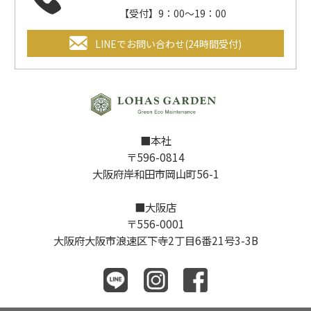
【受付】9：00～19：00
LINEでお問い合わせ(24時間受付)
■本社
〒596-0814
大阪府岸和田市岡山町56-1
■大阪店
〒556-0001
大阪府大阪市浪速区下寺2丁目6番21号3-3B