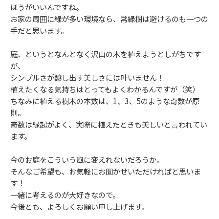
ほうがいいんですね。
お家の周囲に緑が多い環境なら、常緑樹は避けるのも一つの
手だと思います。
庭、というとなんとなく沢山の木を植えようとしがちです
が、
シンプルさが醸し出す美しさには叶いません！
植えたくなる気持ちはとってもよくわかるんですが（笑）
ちなみに植える樹木の本数は、1、3、5のような奇数が原
則。
奇数は縁起がよく、実際に植えたときも美しいと言われてい
ます。
今のお庭をこういう風に変えれないだろうか。
そんなご希望も、お気軽にお聞かせいただければと思いま
す！
一緒に考えるのが大好きなので。
今後とも、よろしくお願い申し上げます。