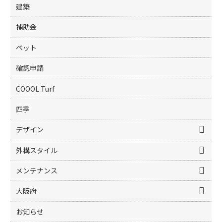
建築
補助金
ペット
確認申請
COOOL Turf
四季
デザイン
外構スタイル
メンテナンス
大阪府
お知らせ