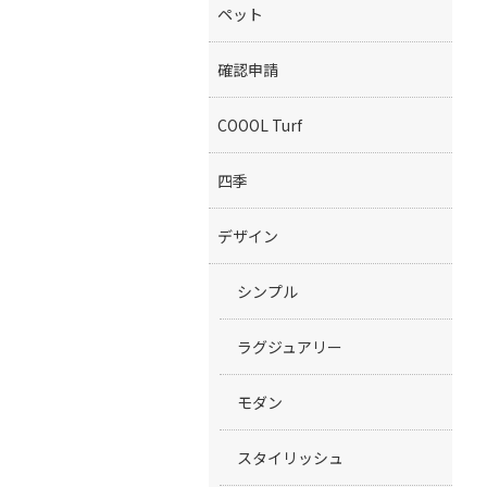
ペット
確認申請
COOOL Turf
四季
デザイン
シンプル
ラグジュアリー
モダン
スタイリッシュ