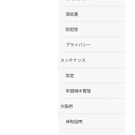
高低差
防犯性
プライバシー
メンテナンス
剪定
年間植木管理
大阪府
岸和田市