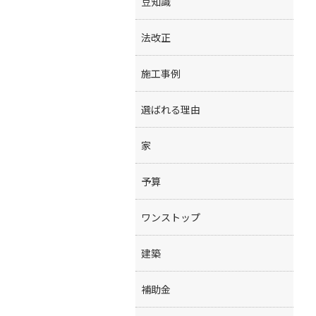
豆知識
法改正
施工事例
選ばれる理由
家
予算
ワンストップ
建築
補助金