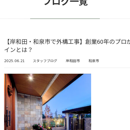
ブログ一覧
【岸和田・和泉市で外構工事】創業60年のプロ
インとは？
2025.06.21
スタッフブログ
岸和田市
和泉市