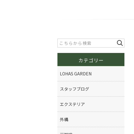
カテゴリー
LOHAS GARDEN
スタッフブログ
エクステリア
外構