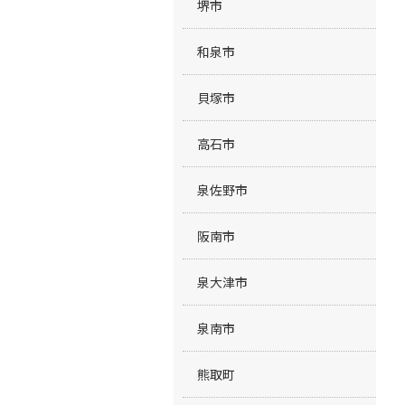
堺市
和泉市
貝塚市
高石市
泉佐野市
阪南市
泉大津市
泉南市
熊取町