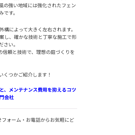
風の強い地域には強化されたフェン
みです。
外構によって大きく左右されます。
案し、確かな技術と丁寧な施工で形
ださい。
の信頼と技術で、理想の庭づくりを
いくつかご紹介します！
と、メンテナンス費用を抑えるコツ
門会社
合わせフォーム・お電話からお気軽にど