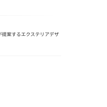
が提案するエクステリアデザ