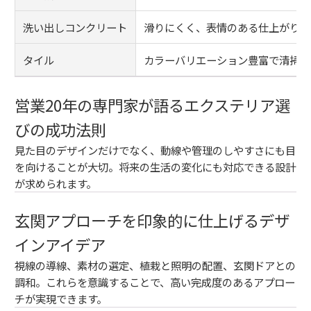
洗い出しコンクリート
滑りにくく、表情のある仕上がり
タイル
カラーバリエーション豊富で清掃が
営業20年の専門家が語るエクステリア選
びの成功法則
見た目のデザインだけでなく、動線や管理のしやすさにも目
を向けることが大切。将来の生活の変化にも対応できる設計
が求められます。
玄関アプローチを印象的に仕上げるデザ
インアイデア
視線の導線、素材の選定、植栽と照明の配置、玄関ドアとの
調和。これらを意識することで、高い完成度のあるアプロー
チが実現できます。