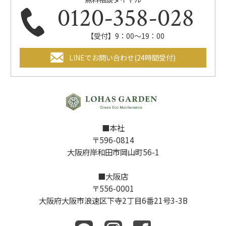
0120-358-028
【受付】9：00～19：00
LINEでお問い合わせ(24時間受付)
■本社
〒596-0814
大阪府岸和田市岡山町56-1
■大阪店
〒556-0001
大阪府大阪市浪速区下寺2丁目6番21号3-3B