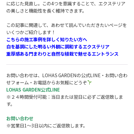
に応じた見直し。この4つを意識することで、エクステリア
の美しさと機能性を長く維持できます。
この記事に関連して、あわせて読んでいただきたいページを
いくつかご紹介します！
こちらの施工事例を詳しく知りたい方へ
白を基調にした明るい外観に調和するエクステリア
重厚感ある門まわりと自然な植栽で魅せるエントランス
お問い合わせは、LOHAS GARDENの公式LINE・お問い合わ
せフォーム・お電話からお気軽にどうぞ
LOHAS GARDEN公式LINE
※２４時間受付可能：当日または翌日に必ずご返信致しま
す。
お問い合わせ
※営業日1～3日以内にご返信致します。