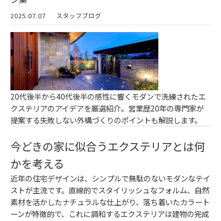
2025.07.07
スタッフブログ
20代後半から40代後半の感性に響くモダンで洗練されたエ
クステリアのアイデアを厳選紹介。営業歴20年の専門家が
提案する失敗しない外構づくりのポイントも解説します。
今どきの家に似合うエクステリアとは何
かを考える
近年の住宅デザインは、シンプルで無駄のないモダンなテイ
ストが主流です。直線的でスタイリッシュなフォルム、自然
素材を活かしたナチュラルな仕上がり、落ち着いたカラート
ーンが特徴的で、これに調和するエクステリアは建物の完成