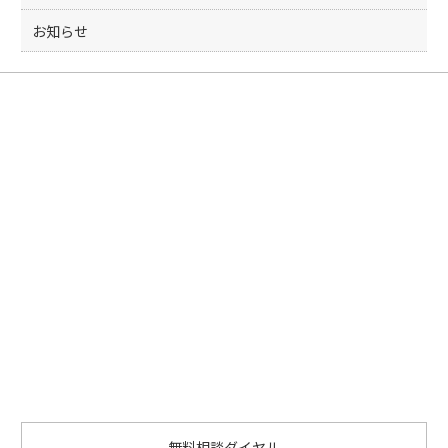
お知らせ
無料相談ダイヤル