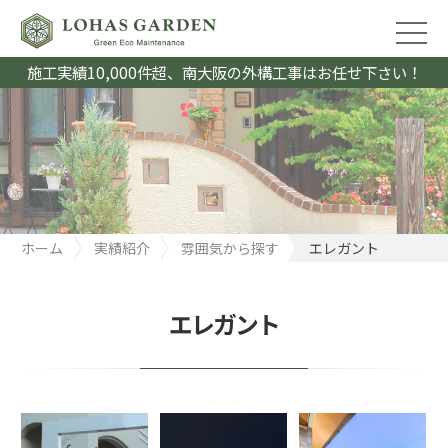
施工実績10,000件超、南大阪の外構工事はお任せ下さい！
ホーム
実績紹介
雰囲気から探す
エレガント
エレガント