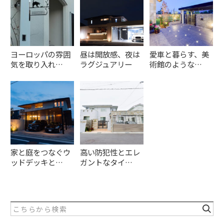
ヨーロッパの雰囲
昼は開放感、夜は
愛車と暮らす、美
気を取り入れ…
ラグジュアリー
術館のような…
家と庭をつなぐウ
高い防犯性とエレ
ッドデッキと…
ガントなタイ…