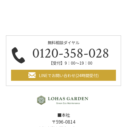
無料相談ダイヤル
0120-358-028
【受付】9：00～19：00
LINEでお問い合わせ(24時間受付)
■本社
〒596-0814