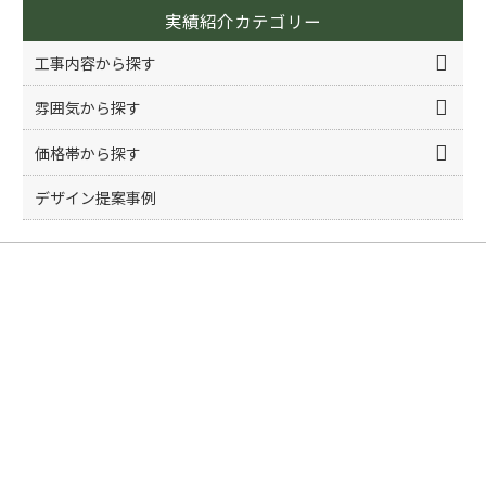
実績紹介カテゴリー
工事内容から探す
雰囲気から探す
価格帯から探す
デザイン提案事例